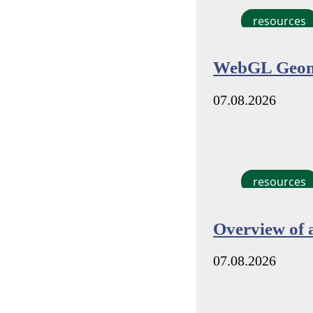
resources
WebGL Geom
07.08.2026
resources
Overview of 
07.08.2026